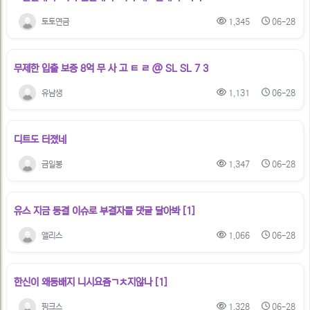
시
판
판
토토연금
1,345
06-28
목
록
검
색
무제한 입출 보증 8억 무 사 고 ㅌ ㄹ @ SL SL 7 3
유남생
1,131
06-28
디트도 터졌네
금일봉
1,347
06-28
유스 지금 동결 이슈로 부결자들 댓글 달아봐 [1]
앨리스
1,066
06-28
한신이 왜동배지 니시요즘ㄱㅊ지않나 [1]
핑크스
1,328
06-28