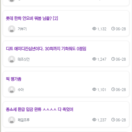
롯데 한화 언오버 뭐봄 님들? [2]
거부기
1,132
06-28
디트 애미디진십년이다. 30회까지 기회줘도 0점임
태조샷건
1,247
06-28
픽 평가좀
수아
1,101
06-28
종소세 환급 입금 완류 ㅅㅅㅅㅅ 다 죽었어
쾌걸조루
1,237
06-28