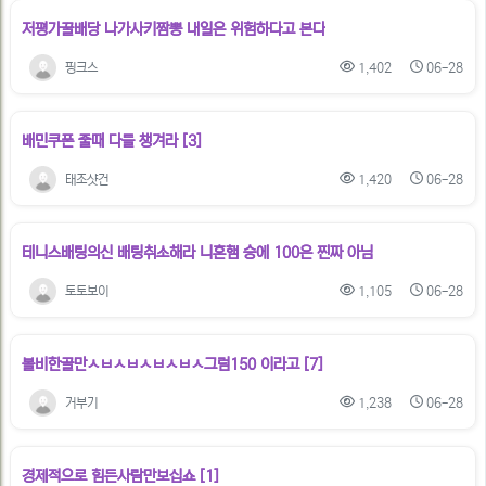
저평가꿀배당 나가사키짬뽕 내일은 위험하다고 본다
핑크스
1,402
06-28
배민쿠폰 줄때 다들 챙겨라 [3]
태조샷건
1,420
06-28
테니스배팅의신 배팅취소해라 니혼햄 승에 100은 찐짜 아님
토토보이
1,105
06-28
볼비한골만ㅅㅂㅅㅂㅅㅂㅅㅂㅅ그럼150 이라고 [7]
거부기
1,238
06-28
경제적으로 힘든사람만보십쇼 [1]