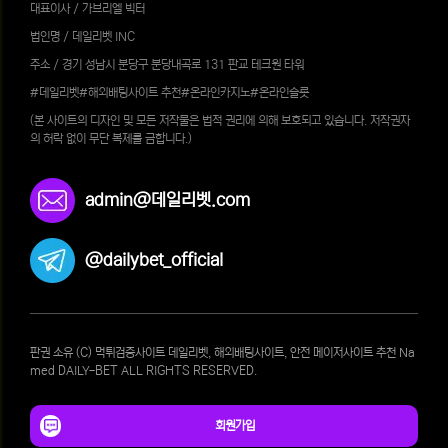
대표이사 / 가브리엘 빅터
법인명 / 데일리벳 INC
주소 / 경기 성남시 분당구 분당내곡로 131 판교 테크원 타워
#데일리벳#해외배팅사이트 추천#온라인카지노#온라인슬롯
(본 사이트의 디자인 및 모든 저작물은 법적 권리에 의해 보호되고 있습니다. 저작권자
의 허락 없이 무단 복제를 금합니다.)
admin@데일리벳.com
@dailybet_official
판권 소유 (C) 먹튀검증사이트 데일리벳, 해외배팅사이트, 안전 메이저사이트 추천 Na
med DAILY-BET ALL RIGHTS RESERVED.
회원가입