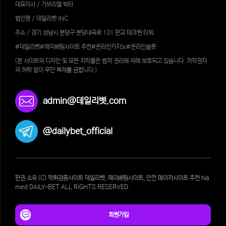
대표이사 / 가브리엘 빅터
법인명 / 데일리벳 INC
주소 / 경기 성남시 분당구 분당내곡로 131 판교 테크원 타워
#데일리벳#해외배팅사이트 추천#온라인카지노#온라인슬롯
(본 사이트의 디자인 및 모든 저작물은 법적 권리에 의해 보호되고 있습니다. 저작권자
의 허락 없이 무단 복제를 금합니다.)
admin@데일리벳.com
@dailybet_official
판권 소유 (C) 먹튀검증사이트 데일리벳, 해외배팅사이트, 안전 메이저사이트 추천 Na
med DAILY-BET ALL RIGHTS RESERVED.
회원가입