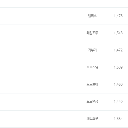
앨리스
1,473
쾌걸조루
1,513
거부기
1,472
토토스님
1,539
토토보이
1,460
토토연금
1,440
쾌걸조루
1,384