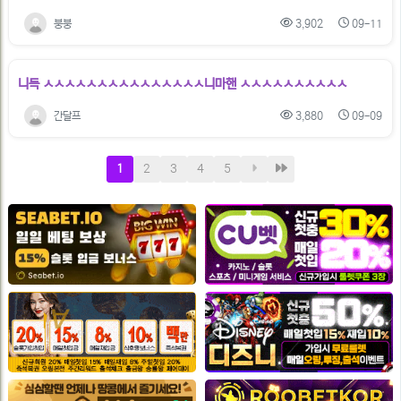
붕붕
3,902
09-11
니득 ㅅㅅㅅㅅㅅㅅㅅㅅㅅㅅㅅㅅㅅㅅㅅ니마핸 ㅅㅅㅅㅅㅅㅅㅅㅅㅅㅅ
간달프
3,880
09-09
현
페
다
마
1
2
3
4
5
재
이
음
지
지
막