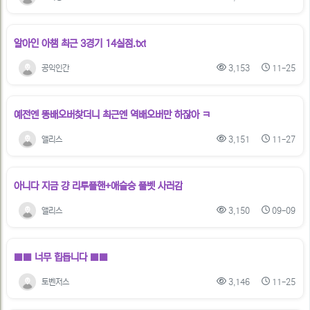
알아인 아챔 최근 3경기 14실점.txt
공익인간
3,153
11-25
예전엔 똥배오버찾더니 최근엔 역배오버만 하잖아 ㅋ
앨리스
3,151
11-27
아니다 지금 걍 리투플핸+애슬승 풀벳 사러감
앨리스
3,150
09-09
■■ 너무 힙듭니다 ■■
토벤저스
3,146
11-25