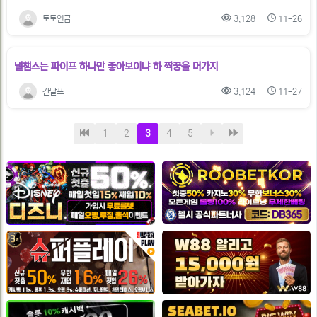
토토연금
3,128
11-26
낼챔스는 파이프 하나만 좋아보이냐 하 짝꿍을 머가지
간달프
3,124
11-27
처
현
페
다
마
1
2
3
4
5
음
재
이
음
지
지
막