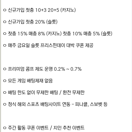
ㅇ 신규가입 첫충 10+3 20+5 (카지노)
ㅇ 신규가입 첫충 20% (슬롯)
ㅇ 첫충 15% 매충 8% (카지노) 첫충 10% 매충 5% (슬롯)
ㅇ 매주 금요일 슬롯 프리스핀데이 대박 쿠폰 제공
ㅇ 프리미엄 콤프 제도 운영 0.2% ~ 0.7%
ㅇ 모든 게임 배팅제재 없음
ㅇ 배팅 한도 없이 무제한 배팅 / 환전 무제한
ㅇ 정식 해외 스포츠 배팅사이트 연동 - 피나클, 스보벳 등
ㅇ 주간 활동 쿠폰 이벤트 / 지인 추천 이벤트