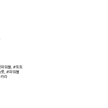
트
파워볼, #토토
롯, #파워볼
바카라