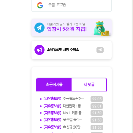
계
구글
로그인
정
으
로
로
데일리벳 공식 텔레그램 채널
입장시 5천원 지급!
그
인
⚠️데일리벳 사칭 주의⚠️
+0
최근게시물
새 댓글
【자유홍보방】
✡️➡️월드⬅️✡️ 5+3ㅣ10+5ㅣ
22:05
【자유홍보방】
️대한민국️ 1등 토토 카지노 솔루션
22:01
【자유홍보방】
️️No.1 커뮤 홍보대행 프️로그램
21:59
【자유홍보방】
❤️️구글 ❤️1위 보증 ' 파토커뮤
21:58
【자유홍보방】
☘️️신규 20만원 당첨쿠폰 수령하세
21:56