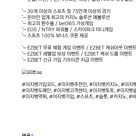
`~ 30개 이상의 스포츠 및 75만개 이상의 경기
`~ 온라인 업계 최고의 카지노 솔루션 에볼루션
`~ 최고의 환수율 / bet365 가상게임
`~ EOS / NTRY 파워볼 / 스카이파크 미니게임
`~ 스포츠 100% 보너스 쿠폰 제공
`~ EZBET 무료 체험 게임 이벤트 / EZBET 캐쉬아웃 이벤
`~ EZBET 레벨업 보상 이벤트 / EZBET 캐쉬 드롭 이벤트
`~ EZBET 신규 가입 기프티콘 지급 이벤트
#이지벳가입코드, #이지벳추천인, #이지벳카지노, #이지벳
#이지벳도메인, #이지벳고객센터, #이지벳토토, #이지벳슬
#이지벳먹튀, #이지벳가입, #스포츠, #슬롯, #카지노, #
댓글
0