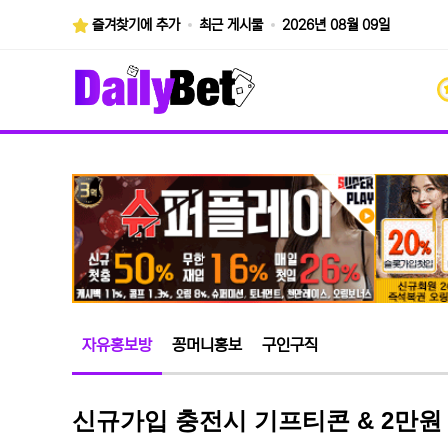
즐겨찾기에 추가
최근 게시물
2026년 08월 09일
자유홍보방
꽁머니홍보
구인구직
신규가입 충전시 기프티콘 & 2만원 현