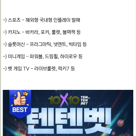
-) 스포츠 - 해외형 국내형 인플레이 발매
-) 카지노 - 바카라, 포커, 룰렛, 블랙잭 등
-) 슬롯머신 - 프라그마틱, 넷엔트, 빅타임 등
-) 미니게임 - 파워볼, 드림휠, 하이로우 등
-) 벳 게임 TV - 라이브룰렛, 럭키7 등