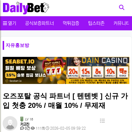
사용자메뉴
열기
공식보증파트너
먹튀검증
팁스터존
커뮤니티
자유홍보방
오즈포탈 공식 파트너 [ 텐텐벳 ] 신규 가
입 첫충 20% / 매월 10% / 무제재
페
LV 16
목
카고진
이
댓
조
작
0건
111회
2026-02-05 09:59:22
록
글
회
성