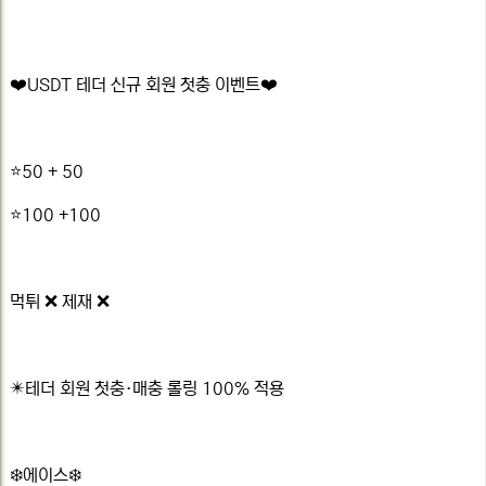
지
본
일
정
문
보
❤️USDT 테더 신규 회원 첫충 이벤트❤️
⭐️50 + 50
⭐️100 +100
먹튀 ❌ 제재 ❌
✴️테더 회원 첫충·매충 롤링 100% 적용
❄️에이스❄️