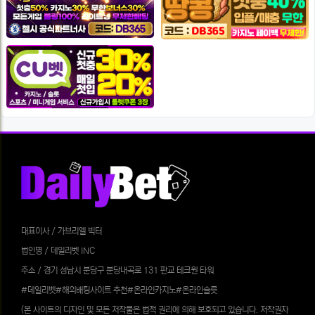
대표이사 / 가브리엘 빅터
법인명 / 데일리벳 INC
주소 / 경기 성남시 분당구 분당내곡로 131 판교 테크원 타워
#데일리벳#해외배팅사이트 추천#온라인카지노#온라인슬롯
(본 사이트의 디자인 및 모든 저작물은 법적 권리에 의해 보호되고 있습니다. 저작권자