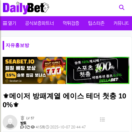
사용자메뉴
열기
공식보증파트너
먹튀검증
팁스터존
커뮤니티
자유홍보방
⚜️메️이저 방패계열 에이스 테더 첫충 10
0%⚜️
페
LV 57
목
방토
이
댓
조
작
0건
415회
2025-10-07 20:44:47
록
글
회
성