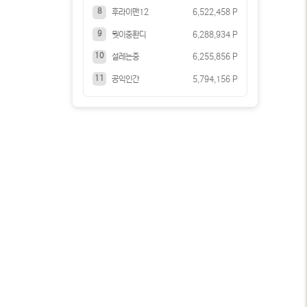
8
후라이맨12
6,522,458 P
9
뭣이중환디
6,288,934 P
10
설레는중
6,255,856 P
11
공익인간
5,794,156 P