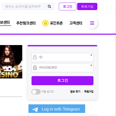
검
사
로그인
회원가입
색
이
검
어
트
필
내
색
수
전
열기
체
보센터
추천링크센터
포인트존
고객센터
검
색
회
원
아
이
비
디
밀
필
번
수
호
필
수
자동 로그인
정보 찾기
회원가입
소
셜