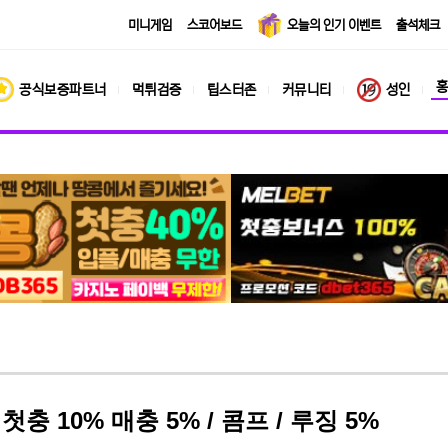
미니게임
스코어보드
오늘의 인기 이벤트
출석체크
홍
공식보증파트너
먹튀검증
팁스터존
커뮤니티
성인
 첫충 10% 매충 5% / 콤프 / 루징 5%