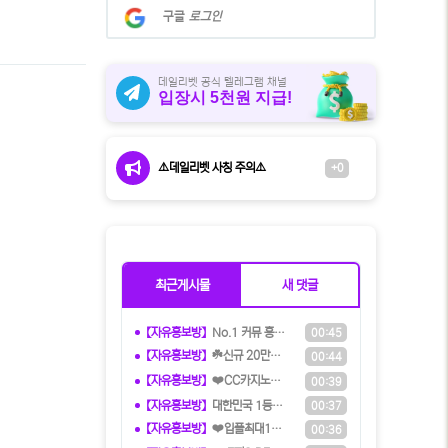
계
구글
로그인
정
으
로
로
데일리벳 공식 텔레그램 채널
입장시 5천원 지급!
그
인
⚠️데일리벳 사칭 주의⚠️
+0
최근게시물
새 댓글
【자유홍보방】
️️No.1 커뮤 홍보대행 프️로그램
00:45
【자유홍보방】
☘️️신규 20만원 당첨쿠폰 수령하세
00:44
【자유홍보방】
❤️CC️카지노+주실장❤️이벤트 및
00:39
【자유홍보방】
️대한민국️ 1등 토토 카지노 솔루션
00:37
【자유홍보방】
❤️️입플최대100%❤️✨억대보증 C
00:36