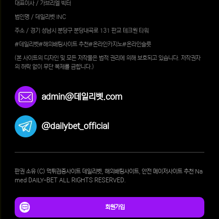
대표이사 / 가브리엘 빅터
법인명 / 데일리벳 INC
주소 / 경기 성남시 분당구 분당내곡로 131 판교 테크원 타워
#데일리벳#해외배팅사이트 추천#온라인카지노#온라인슬롯
(본 사이트의 디자인 및 모든 저작물은 법적 권리에 의해 보호되고 있습니다. 저작권자
의 허락 없이 무단 복제를 금합니다.)
admin@데일리벳.com
@dailybet_official
판권 소유 (C) 먹튀검증사이트 데일리벳, 해외배팅사이트, 안전 메이저사이트 추천 Na
med DAILY-BET ALL RIGHTS RESERVED.
회원가입