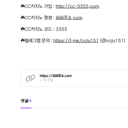
☘️CC카지노 가입 :
http://cc-3355.com
☘️CC카지노 평생 :
씨씨주소.com
☘️CC카지노 코드 : 3355
☘️텔레그램 문의 :
https://t.me/ccju151
(@ccju151)
관
https://씨씨주소.com
련
17회 연결
링
크
댓글
0
댓
글
목