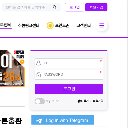
검
사
로그인
회원가입
색
이
검
어
트
필
내
색
수
전
열기
체
보센터
추천링크센터
포인트존
고객센터
검
색
회
원
아
이
비
디
밀
필
번
수
호
필
수
자동 로그인
정보 찾기
회원가입
✅빠른충환
소
셜