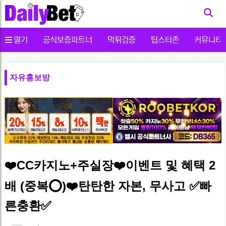
사용자메뉴
열기
공식보증파트너
먹튀검증
팁스터존
커뮤니티
자유홍보방
❤️CC️카지노+주실장❤️이벤트 및 혜택 2
배 (중복⭕️)❤️탄탄한 자본, 무사고 ✅빠
른충환✅