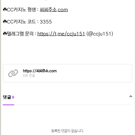
☘️CC카지노 평생 :
씨씨주소.com
☘️CC카지노 코드 : 3355
☘️텔레그램 문의 :
https://t.me/ccju151
(@ccju151)
관
https://씨씨주소.com
련
9회 연결
링
크
댓글
0
댓
글
목
록
등록된 댓글이 없습니다.