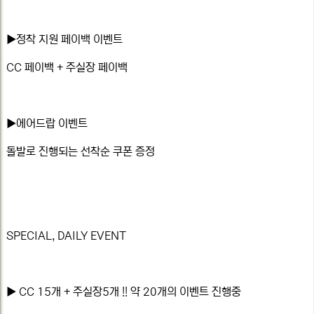
▶️정착 지원 페이백 이벤트
CC 페이백 + 주실장 페이백
▶️에어드랍 이벤트
돌발로 진행되는 선착순 쿠폰 증정
SPECIAL, DAILY EVENT
▶️ CC 15개 + 주실장5개 !! 약 20개의 이벤트 진행중