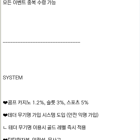
모든 이벤트 중복 수령 가능
_______________________________
SYSTEM
❤️콤프 카지노 1.2%, 슬롯 3%, 스포츠 5%
❤️테더 무기명 가입 시스템 도입 (안전 익명 가입)
ㄴ 테더 무기명 이용시 골드 레벨 즉시 적용