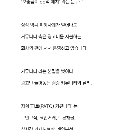
"보증금이 oo억 예치" 라는 문구로
정작 먹튀 피해사례가 일어나도
커뮤니티 측은 광고비를 지불하는
회사의 편에 서서 운영하고 있습니다.
커뮤니티 라는 본질을 벗어나
광고만 늘어놓는 검증 커뮤니티와 달리,
저희 '파토(PATO) 커뮤니티' 는
구인구직, 코인거래, 트론채굴,
실시간 카지노현황, 게임분석,