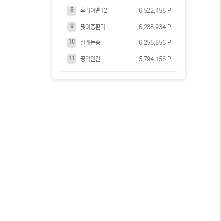
8
후라이맨12
6,522,458 P
9
뭣이중환디
6,288,934 P
10
설레는중
6,255,856 P
11
공익인간
5,794,156 P