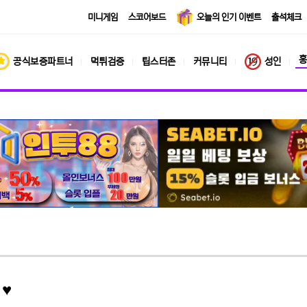
미니게임
스코어보드
오늘의 인기 이벤트
출석체크
홍
공식보증파트너
먹튀검증
팁스터존
커뮤니티
성인
♥️