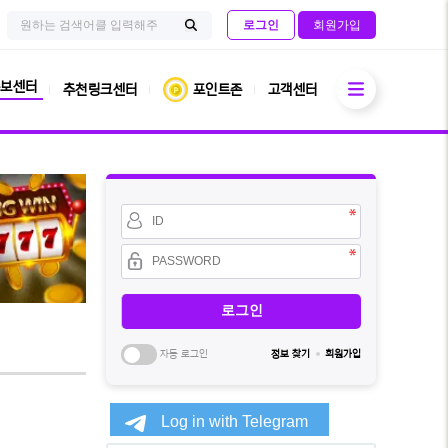
검
사
로그인
회원가입
색
이
검
어
트
필
내
색
수
전
열기
체
보센터
추천링크센터
포인트존
고객센터
검
색
회
원
아
이
비
디
밀
필
번
수
호
필
수
자동 로그인
정보 찾기
회원가입
소
셜