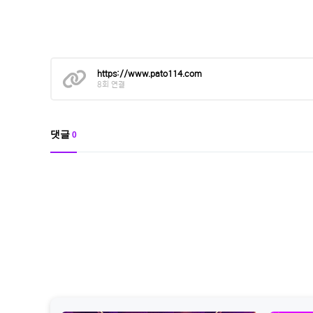
관
https://www.pato114.com
련
8회 연결
링
크
댓글
0
댓
글
목
록