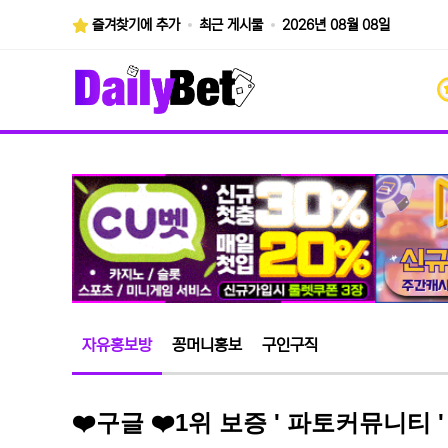
즐겨찾기에 추가
최근 게시물
2026년 08월 08일
자유홍보방
꽁머니홍보
구인구직
❤️️구글 ❤️1위 보증 ' 파토커뮤니티 ' 