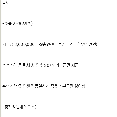
급여
-수습 기간(2개월)
기본급 3,000,000 + 첫충인센 + 루징 + 식대(1일 1만원)
수습기간 중 퇴사 시 일수 30/N 기본급만 지급
수습기간 중 인센은 동일하게 적용 기본급만 상이함
-정직원(2개월 이후)