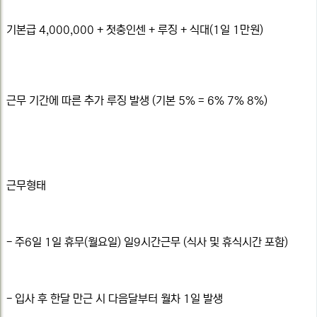
기본급 4,000,000 + 첫충인센 + 루징 + 식대(1일 1만원)
근무 기간에 따른 추가 루징 발생 (기본 5% = 6% 7% 8%)
근무형태
- 주6일 1일 휴무(월요일) 일9시간근무 (식사 및 휴식시간 포함)
- 입사 후 한달 만근 시 다음달부터 월차 1일 발생