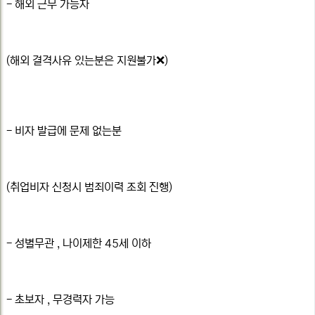
- 해외 근무 가능자
(해외 결격사유 있는분은 지원불가❌)
- 비자 발급에 문제 없는분
(취업비자 신청시 범죄이력 조회 진행)
- 성별무관 , 나이제한 45세 이하
- 초보자 , 무경력자 가능