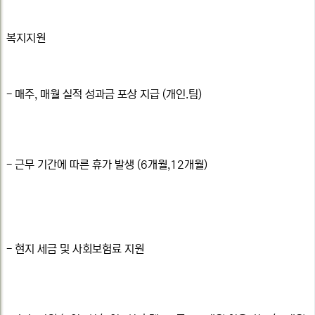
복지지원
- 매주, 매월 실적 성과금 포상 지급 (개인.팀)
- 근무 기간에 따른 휴가 발생 (6개월,12개월)
- 현지 세금 및 사회보험료 지원