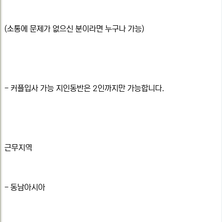
(소통에 문제가 없으신 분이라면 누구나 가능)
- 커플입사 가능 지인동반은 2인까지만 가능합니다.
근무지역
- 동남아시아