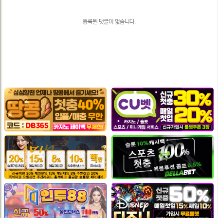
목
록
등록된 댓글이 없습니다.