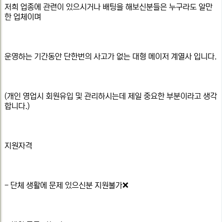
저희 업종에 관련이 있으시거나 배팅을 해보신분들은 누구라도 알만
한 업체이며
운영하는 기간동안 단한번의 사고가 없는 대형 메이저 계열사 입니다.
(개인 영업시 회원유입 및 관리하시는데 제일 중요한 부분이라고 생각
합니다.)
지원자격
- 단체 생활에 문제 있으신분 지원불가❌