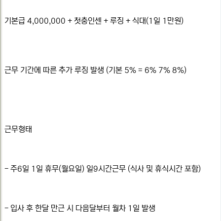
기본급 4,000,000 + 첫충인센 + 루징 + 식대(1일 1만원)
근무 기간에 따른 추가 루징 발생 (기본 5% = 6% 7% 8%)
근무형태
- 주6일 1일 휴무(월요일) 일9시간근무 (식사 및 휴식시간 포함)
- 입사 후 한달 만근 시 다음달부터 월차 1일 발생