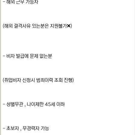
- 해외 근무 가능자
(해외 결격사유 있는분은 지원불가❌)
- 비자 발급에 문제 없는분
(취업비자 신청시 범죄이력 조회 진행)
- 성별무관 , 나이제한 45세 이하
- 초보자 , 무경력자 가능