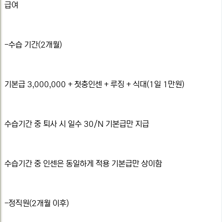
급여
-수습 기간(2개월)
기본급 3,000,000 + 첫충인센 + 루징 + 식대(1일 1만원)
수습기간 중 퇴사 시 일수 30/N 기본급만 지급
수습기간 중 인센은 동일하게 적용 기본급만 상이함
-정직원(2개월 이후)