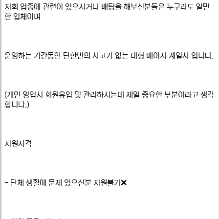
저희 업종에 관련이 있으시거나 배팅을 해보신분들은 누구라도 알만
한 업체이며
운영하는 기간동안 단한번의 사고가 없는 대형 메이저 계열사 입니다.
(개인 영업시 회원유입 및 관리하시는데 제일 중요한 부분이라고 생각
합니다.)
지원자격
- 단체 생활에 문제 있으신분 지원불가❌