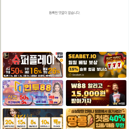
목
록
등록된 댓글이 없습니다.