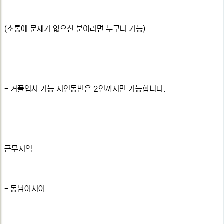
(소통에 문제가 없으신 분이라면 누구나 가능)
- 커플입사 가능 지인동반은 2인까지만 가능합니다.
근무지역
- 동남아시아