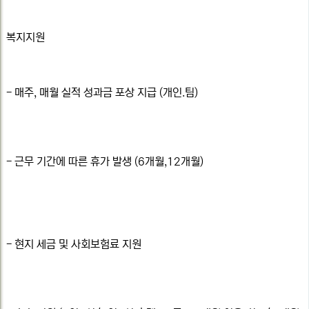
복지지원
- 매주, 매월 실적 성과금 포상 지급 (개인.팀)
- 근무 기간에 따른 휴가 발생 (6개월,12개월)
- 현지 세금 및 사회보험료 지원