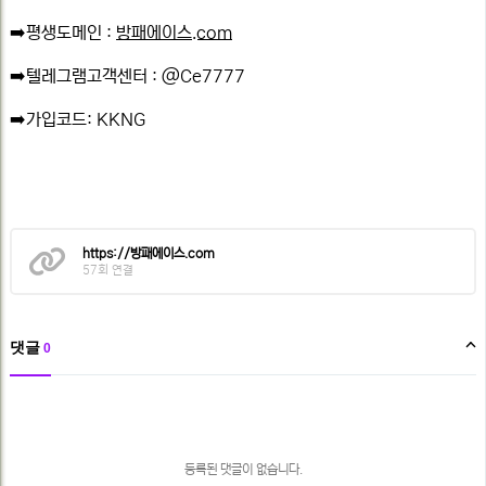
➡️평생도메인 :
방패에이스.com
➡️텔레그램고객센터 : @Ce7777
➡️가입코드: KKNG
관
https://방패에이스.com
련
57회 연결
링
크
댓글
0
댓
글
목
록
등록된 댓글이 없습니다.