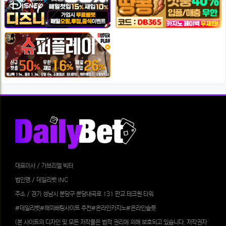
대표이사 / 가브리엘 빅터
법인명 / 데일리벳 INC
주소 / 경기 성남시 분당구 분당내곡로 131 판교 테크원 타워
#데일리벳#해외배팅사이트 추천#온라인카지노#온라인슬롯
(본 사이트의 디자인 및 모든 저작물은 법적 권리에 의해 보호되고 있습니다. 저작권자