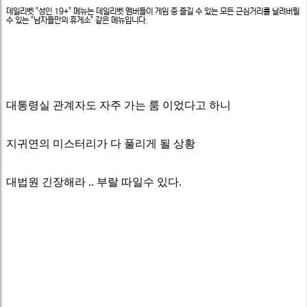
문
데일리벳 "성인 19+" 메뉴는 데일리벳 맴버들이 게임 중 즐길 수 있는 모든 근심거리를 날려버릴
보
수 있는 "남자들만의 휴게소" 같은 메뉴입니다.
대통령실 관계자도 자주 가는 룸 이었다고 하니
지귀연의 미스터리가 다 풀리게 될 상황
대법원 긴장해라 .. 부랄 따일수 있다.