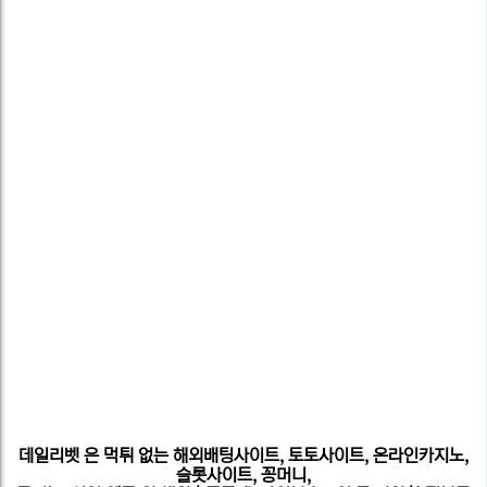
데일리벳
은 먹튀 없는 해외배팅사이트, 토토사이트, 온라인카지노,
슬롯사이트, 꽁머니,