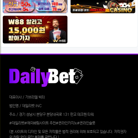
대표이사 / 가브리엘 빅터
법인명 / 데일리벳 INC
주소 / 경기 성남시 분당구 분당내곡로 131 판교 테크원 타워
#데일리벳#해외배팅사이트 추천#온라인카지노#온라인슬롯
(본 사이트의 디자인 및 모든 저작물은 법적 권리에 의해 보호되고 있습니다. 저작권자
의 허락 없이 무단 복제를 금합니다.)