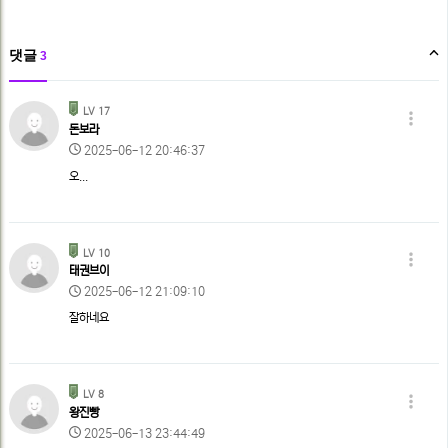
댓글
3
돈
댓
LV 17
보
돈보라
글
라
작
댓
2025-06-12 20:46:37
목
님
성
오...
록
의
글
일
댓
옵
글
태
LV 10
션
권
태권브이
브
작
댓
2025-06-12 21:09:10
이
성
잘하네요
님
글
일
의
옵
댓
글
왕
LV 8
션
진
왕진빵
빵
작
댓
2025-06-13 23:44:49