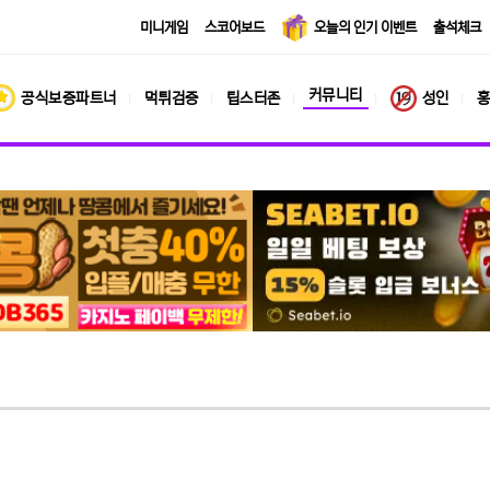
미니게임
스코어보드
오늘의 인기 이벤트
출석체크
커뮤니티
공식보증파트너
먹튀검증
팁스터존
성인
홍