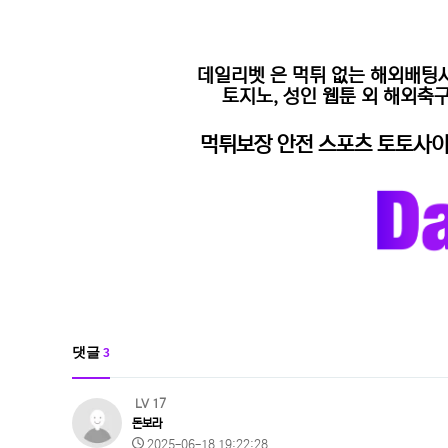
데일리벳
은 먹튀 없는 해외배팅
토지노, 성인 웹툰 외 해외축
먹튀보장 안전 스포츠 토토사이
댓글
3
LV 17
돈
댓
돈보라
보
글
라
작
2025-06-18 19:22:28