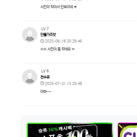
목
님
성
사진이 작아서 안보이네 ㅎ
록
의
일
댓
글
LV 7
단
단폴가즈앗
폴
가
작
2025-06-18 20:28:46
즈
성
ㅇㅇ 사진이 좀 작네요 ㅠ
앗
일
님
의
댓
LV 6
천
글
천수르
수
르
작
2025-07-31 13:29:48
님
성
아하~~
의
일
댓
글