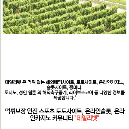
데일리벳
은 먹튀 없는 해외배팅사이트, 토토사이트, 온라인카지노,
슬롯사이트, 꽁머니,
토지노, 성인 웹툰 외 해외축구중계, 라이브스코어 등 다양한 정보를
제공합니다."
먹튀보장 안전 스포츠 토토사이트, 온라인슬롯, 온라
인카지노 커뮤니티
"데일리벳"