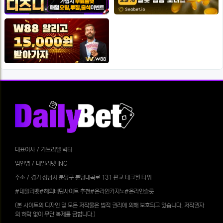
대표이사 / 가브리엘 빅터
법인명 / 데일리벳 INC
주소 / 경기 성남시 분당구 분당내곡로 131 판교 테크원 타워
#데일리벳#해외배팅사이트 추천#온라인카지노#온라인슬롯
(본 사이트의 디자인 및 모든 저작물은 법적 권리에 의해 보호되고 있습니다. 저작권자
의 허락 없이 무단 복제를 금합니다.)