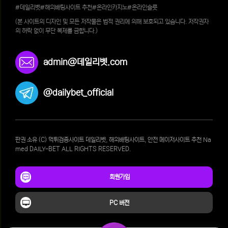
#데일리벳#해외배팅사이트 추천#온라인카지노#온라인슬롯
(본 사이트의 디자인 및 모든 저작물은 법적 권리에 의해 보호되고 있습니다. 저작권자
의 허락 없이 무단 복제를 금합니다.)
admin@데일리벳.com
@dailybet_official
판권 소유 (C) 먹튀검증사이트 데일리벳, 해외배팅사이트, 안전 메이저사이트 추천 Na
med DAILY-BET ALL RIGHTS RESERVED.
회원가입
PC 버전