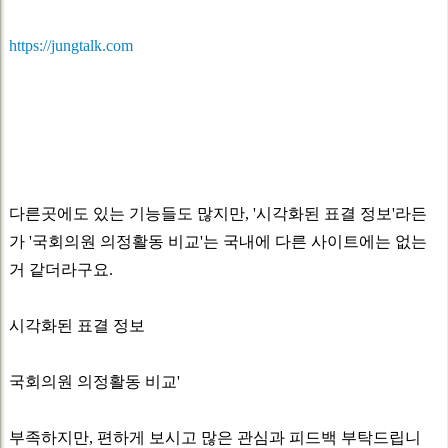
https://jungtalk.com
다른곳에도 있는 기능들도 많지만, '시각화된 표결 정보'라든
가 '국회의원 의정활동 비교'는 국내에 다른 사이트에는 없는
거 같더라구요.
시각화된 표결 정보
국회의원 의정활동 비교'
부족하지만, 편하게 보시고 많은 관심과 피드백 부탁드립니