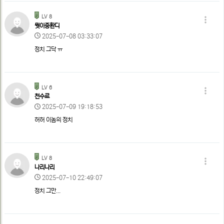
옵
댓
글
뭣
LV 8
션
이
뭣이중환디
중
작
댓
2025-07-08 03:33:07
환
성
정치 그닥 ㅠ
디
글
일
님
옵
의
댓
천
LV 6
션
글
수
천수르
르
작
댓
2025-07-09 19:18:53
님
성
허허 이놈의 정치
의
글
일
댓
옵
글
나
LV 8
션
리
나리나리
나
작
댓
2025-07-10 22:49:07
리
성
정치 그만...
님
글
일
의
옵
댓
글