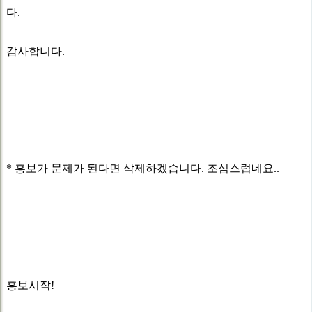
다.
감사합니다.
* 홍보가 문제가 된다면 삭제하겠습니다. 조심스럽네요..
홍보시작!