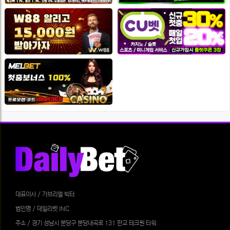
대표이사 / 가브리엘 빅터
법인명 / 데일리벳 INC
주소 / 경기 성남시 분당구 분당내곡로 131 판교 테크원 타워