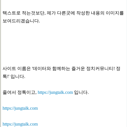
텍스트로 적는것보단, 제가 다른곳에 작성한 내용의 이미지를
보여드리겠습니다.
사이트 이름은 '데이터와 함께하는 즐거운 정치커뮤니티! 정
톡!' 입니다.
줄여서 정톡이고,
https://jungtalk.com
입니다.
https://jungtalk.com
https://jungtalk.com