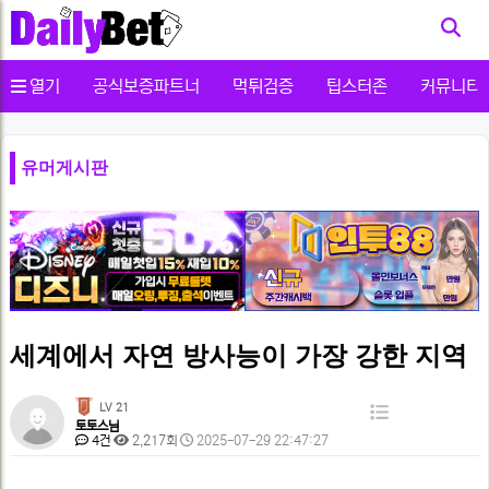
사용자메뉴
열기
공식보증파트너
먹튀검증
팁스터존
커뮤니티
유머게시판
세계에서 자연 방사능이 가장 강한 지역
페
LV 21
목
토토스님
이
댓
조
작
4건
2,217회
2025-07-29 22:47:27
록
글
회
성
지
본
일
정