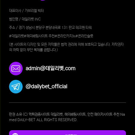
대표이사 / 가브리엘 빅터
법인명 / 데일리벳 INC
주소 / 경기 성남시 분당구 분당내곡로 131 판교 테크원 타워
#데일리벳#해외배팅사이트 추천#온라인카지노#온라인슬롯
(본 사이트의 디자인 및 모든 저작물은 법적 권리에 의해 보호되고 있습니다. 저작권자
의 허락 없이 무단 복제를 금합니다.)
admin@데일리벳.com
@dailybet_official
판권 소유 (C) 먹튀검증사이트 데일리벳, 해외배팅사이트, 안전 메이저사이트 추천 Na
med DAILY-BET ALL RIGHTS RESERVED.