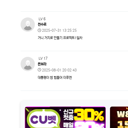
님
일
의
댓
글
LV 6
천
천수르
수
르
작
2025-07-31 13:25:25
님
성
거니 거지로 만들기 프로젝트1일차
의
일
댓
글
LV 17
돈
돈보라
보
라
작
2025-08-01 20:02:43
님
성
대통령이 참 힘들어 이후엔
의
일
댓
글