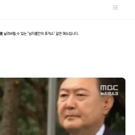
목
록
리를 날려버릴 수 있는 "남자들만의 휴게소" 같은 메뉴입니다.