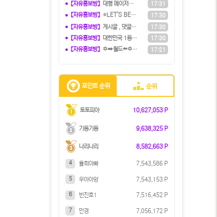
【자유홍보방】
️️대형 메이저계열사에서 TM직원 모
17:31
【자유홍보방】
⭐️LET'S BET 렛츠벳 - 테더
17:30
【자유홍보방】
️️게시글 , 댓글만 달아도 현금화가
17:30
【자유홍보방】
️대한민국️ 1등 토토 카지노 솔루션
17:30
【자유홍보방】
✡️➡️월드⬅️✡️ 5+3ㅣ10+5ㅣ
17:21
포인트 순위
순위
토토피아
10,627,053 P
기동기동
9,638,325 P
나리나리
8,582,663 P
4
율희아빠
7,543,586 P
5
우아아앙
7,543,153 P
6
빈진호1
7,516,452 P
7
만경
7,056,172 P