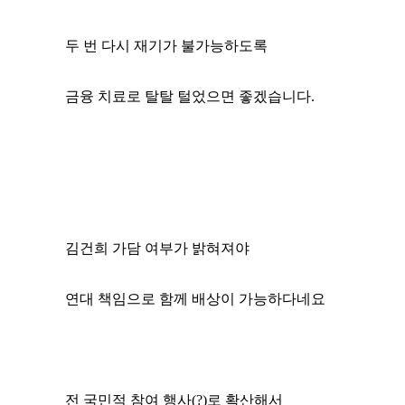
두 번 다시 재기가 불가능하도록
금융 치료로 탈탈 털었으면 좋겠습니다.
김건희 가담 여부가 밝혀져야
연대 책임으로 함께 배상이 가능하다네요
전 국민적 참여 행사(?)로 확산해서