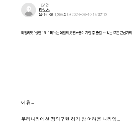
페
LV 21
타노스
이
댓
조
작
1건
1,286회
2024-08-10 15:02:12
글
회
성
지
본
일
정
문
데일리벳 "성인 19+" 메뉴는 데일리벳 맴버들이 게임 중 즐길 수 있는 모든 근심거
보
에휴...
우리나라에선 정의구현 하기 참 어려운 나라임...