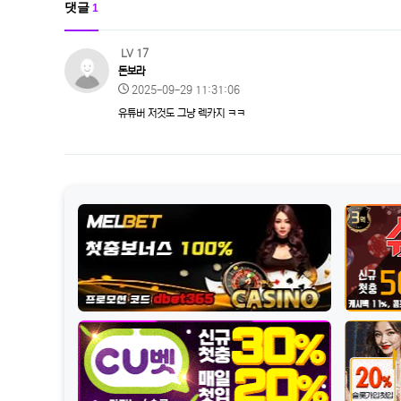
댓글
1
LV 17
돈
댓
돈보라
보
글
라
작
2025-09-29 11:31:06
목
님
성
유튜버 저것도 그냥 렉카지 ㅋㅋ
록
의
일
댓
글