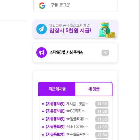
계
구글
로그인
정
으
로
로
데일리벳 공식 텔레그램 채널
입장시 5천원 지급!
그
인
⚠️데일리벳 사칭 주의⚠️
+0
최근게시물
새 댓글
【자유홍보방】
️️게시글 , 댓글만 달아도 현금화가
11:39
【자유홍보방】
❤️CC️카지노+주실장❤️이벤트 및
11:38
【자유홍보방】
❤️️입플최대100%❤️✨억대보증 C
11:35
【자유홍보방】
⭐️LET'S BET 렛츠벳 - 테더
11:35
【자유홍보방】
✡️➡️월드⬅️✡️ 5+3ㅣ10+5ㅣ
11:34