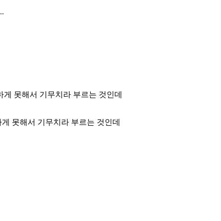
.
하게 못해서 기무치라 부르는 것인데
하게 못해서 기무치라 부르는 것인데