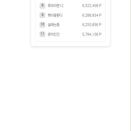
8
후라이맨12
6,522,458 P
9
뭣이중환디
6,288,934 P
10
설레는중
6,255,856 P
11
공익인간
5,794,156 P