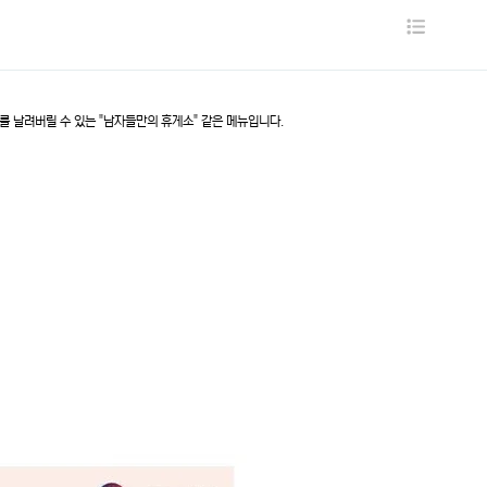
목
록
리를 날려버릴 수 있는 "남자들만의 휴게소" 같은 메뉴입니다.