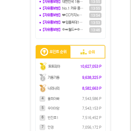
【자유홍보방】
️대한민국️ 1등 토토 카지노 솔루션
13:55
【자유홍보방】
️️No.1 커뮤 홍보대행 프️로그램
13:55
【자유홍보방】
❤️CC️카지노+주실장❤️이벤트 및
13:54
【자유홍보방】
❤️️입플최대100%❤️✨억대보증 C
13:53
【자유홍보방】
✡️➡️월드⬅️✡️ 5+3ㅣ10+5ㅣ
13:46
포인트 순위
순위
토토피아
10,627,053 P
기동기동
9,638,325 P
나리나리
8,582,663 P
4
율희아빠
7,543,586 P
5
우아아앙
7,543,153 P
6
빈진호1
7,516,452 P
7
만경
7,056,172 P