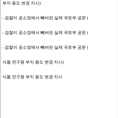
부지 용도 변경 지시)
- 검찰이 공소장에서 빼버린 실제 국토부 공문 (
- 검찰이 공소장에서 빼버린 실제 국토부 공문 (
- 검찰이 공소장에서 빼버린 실제 국토부 공문 (
식품 연구원 부지 용도 변경 지시)
식품 연구원 부지 용도 변경 지시