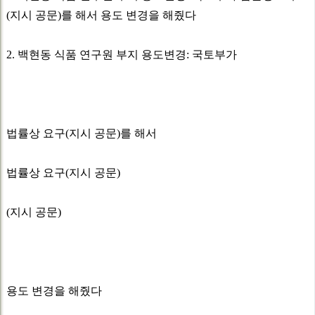
(지시 공문)를 해서 용도 변경을 해줬다
2. 백현동 식품 연구원 부지 용도변경: 국토부가
법률상 요구(지시 공문)를 해서
법률상 요구(지시 공문)
(지시 공문)
용도 변경을 해줬다