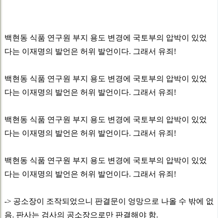
백현동 식품 연구원 부지 용도 변경에 국토부의 압박이 있었
다는 이재명의 발언은 허위 발언이다. 그래서 유죄!
백현동 식품 연구원 부지 용도 변경에 국토부의 압박이 있었
다는 이재명의 발언은 허위 발언이다. 그래서 유죄!
백현동 식품 연구원 부지 용도 변경에 국토부의 압박이 있었
다는 이재명의 발언은 허위 발언이다. 그래서 유죄!
백현동 식품 연구원 부지 용도 변경에 국토부의 압박이 있었
다는 이재명의 발언은 허위 발언이다. 그래서 유죄!
-> 공소장이 조작되었으니 판결문이 엉망으로 나올 수 밖에 없
음. 판사는 검사의 공소장으로만 판결해야 함.