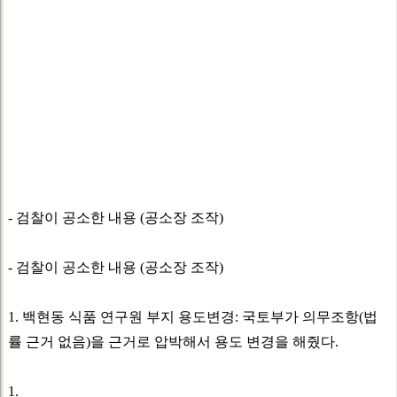
- 검찰이 공소한 내용 (공소장 조작)
- 검찰이 공소한 내용 (공소장 조작)
1. 백현동 식품 연구원 부지 용도변경: 국토부가 의무조항(법
률 근거 없음)을 근거로 압박해서 용도 변경을 해줬다.
1.