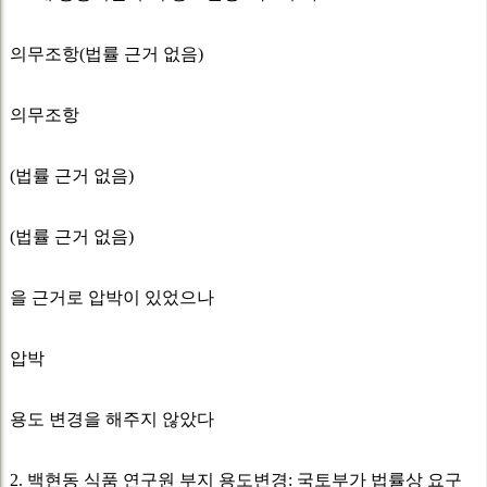
의무조항(법률 근거 없음)
의무조항
(법률 근거 없음)
(법률 근거 없음)
을 근거로 압박이 있었으나
압박
용도 변경을 해주지 않았다
2. 백현동 식품 연구원 부지 용도변경: 국토부가 법률상 요구