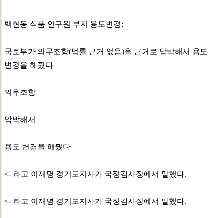
백현동 식품 연구원 부지 용도변경:
국토부가 의무조항(법률 근거 없음)을 근거로 압박해서 용도
변경을 해줬다.
의무조항
압박해서
용도 변경을 해줬다
<- 라고 이재명 경기도지사가 국정감사장에서 말했다.
<- 라고 이재명 경기도지사가 국정감사장에서 말했다.