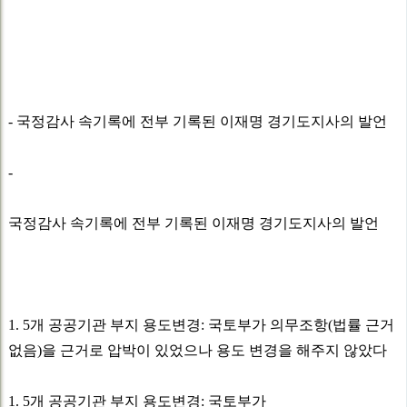
- 국정감사 속기록에 전부 기록된 이재명 경기도지사의 발언
-
국정감사 속기록에 전부 기록된 이재명 경기도지사의 발언
1. 5개 공공기관 부지 용도변경: 국토부가 의무조항(법률 근거
없음)을 근거로 압박이 있었으나 용도 변경을 해주지 않았다
1. 5개 공공기관 부지 용도변경: 국토부가