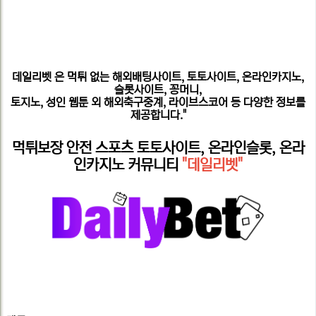
데일리벳
은 먹튀 없는 해외배팅사이트, 토토사이트, 온라인카지노,
슬롯사이트, 꽁머니,
토지노, 성인 웹툰 외 해외축구중계, 라이브스코어 등 다양한 정보를
제공합니다."
먹튀보장 안전 스포츠 토토사이트, 온라인슬롯, 온라
인카지노 커뮤니티
"데일리벳"