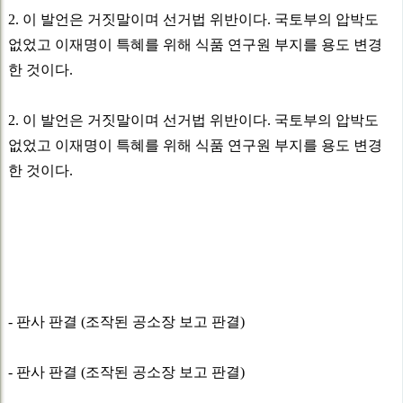
2. 이 발언은 거짓말이며 선거법 위반이다. 국토부의 압박도
없었고 이재명이 특혜를 위해 식품 연구원 부지를 용도 변경
한 것이다.
2. 이 발언은 거짓말이며 선거법 위반이다. 국토부의 압박도
없었고 이재명이 특혜를 위해 식품 연구원 부지를 용도 변경
한 것이다.
- 판사 판결 (조작된 공소장 보고 판결)
- 판사 판결 (조작된 공소장 보고 판결)