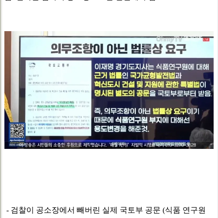
- 검찰이 공소장에서 빼버린 실제 국토부 공문 (식품 연구원