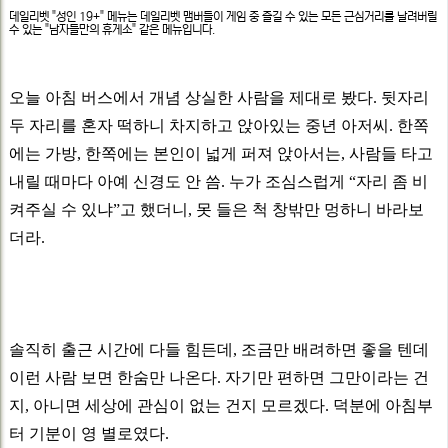
문
데일리벳 "성인 19+" 메뉴는 데일리벳 맴버들이 게임 중 즐길 수 있는 모든 근심거리를 날려버릴
보
수 있는 "남자들만의 휴게소" 같은 메뉴입니다.
오늘 아침 버스에서 개념 상실한 사람을 제대로 봤다. 뒷자리
두 자리를 혼자 떡하니 차지하고 앉아있는 중년 아저씨. 한쪽
에는 가방, 한쪽에는 본인이 넓게 퍼져 앉아서는, 사람들 타고
내릴 때마다 아예 신경도 안 씀. 누가 조심스럽게 “자리 좀 비
켜주실 수 있냐”고 했더니, 못 들은 척 창밖만 멍하니 바라보
더라.
솔직히 출근 시간에 다들 힘든데, 조금만 배려하면 좋을 텐데
이런 사람 보면 한숨만 나온다. 자기만 편하면 그만이라는 건
지, 아니면 세상에 관심이 없는 건지 모르겠다. 덕분에 아침부
터 기분이 영 별로였다.