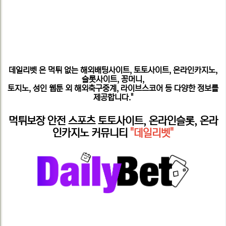
데일리벳
은 먹튀 없는 해외배팅사이트, 토토사이트, 온라인카지노,
슬롯사이트, 꽁머니,
토지노, 성인 웹툰 외 해외축구중계, 라이브스코어 등 다양한 정보를
제공합니다."
먹튀보장 안전 스포츠 토토사이트, 온라인슬롯, 온라
인카지노 커뮤니티
"데일리벳"