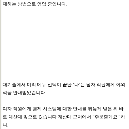
제하는 방법으로 영업 중입니다.
대기줄에서 미리 메뉴 선택이 끝난 ‘나’는 남자 직원에게 야외
석을 안내받았습니다
여자 직원에게 결제 시스템에 대한 안내를 뒤늦게 받은 뒤 바
로 계산대 앞으로 갔습니다.계산대 근처에서 “주문할게요” 하
니,