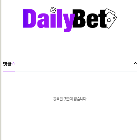
댓글
0
댓
글
목
록
등록된 댓글이 없습니다.