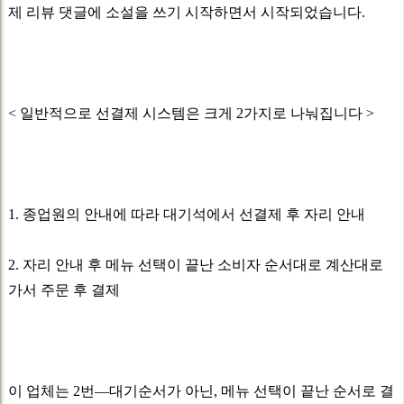
제 리뷰 댓글에 소설을 쓰기 시작하면서 시작되었습니다.
< 일반적으로 선결제 시스템은 크게 2가지로 나눠집니다 >
1. 종업원의 안내에 따라 대기석에서 선결제 후 자리 안내
2. 자리 안내 후 메뉴 선택이 끝난 소비자 순서대로 계산대로
가서 주문 후 결제
이 업체는 2번—대기순서가 아닌, 메뉴 선택이 끝난 순서로 결