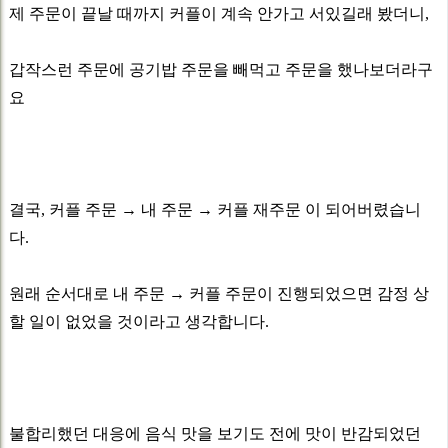
제 주문이 끝날 때까지 커플이 계속 안가고 서있길래 봤더니,
갑작스런 주문에 공기밥 주문을 빼먹고 주문을 했나보더라구
요
결국, 커플 주문 → 내 주문 → 커플 재주문 이 되어버렸습니
다.
원래 순서대로 내 주문 → 커플 주문이 진행되었으면 감정 상
할 일이 없었을 것이라고 생각합니다.
불합리했던 대응에 음식 맛을 보기도 전에 맛이 반감되었던