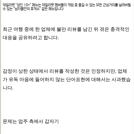
문
데일리벳 "성인 19+" 메뉴는 데일리벳 맴버들이 게임 중 즐길 수 있는 모든 근심거리를 날려버릴
보
수 있는 "남자들만의 휴게소" 같은 메뉴입니다.
최근 여행 중에 한 업체에 불만 리뷰를 남긴 뒤 겪은 충격적인
대응을 공유하려고 합니다.
감정이 상한 상태에서 리뷰를 작성한 것은 인정하지만, 업체
가 유독 마음에 들어하지 않는 단어표현에 대해서는 사과했습
니다.
문제는 업주 측에서 갑자기