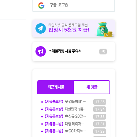
계
구글
로그인
정
으
로
로
데일리벳 공식 텔레그램 채널
입장시 5천원 지급!
그
인
⚠️데일리벳 사칭 주의⚠️
+0
최근게시물
새 댓글
【자유홍보방】
❤️️입플최대100%❤️✨억대보증 C
17:36
【자유홍보방】
️대한민국️ 1등 토토 카지노 솔루션
17:34
【자유홍보방】
☘️️신규 20만원 당첨쿠폰 수령하세
17:33
【자유홍보방】
️️대형 메이저계열사에서 TM직원 모
17:31
【자유홍보방】
❤️CC️카지노+주실장❤️이벤트 및
17:29