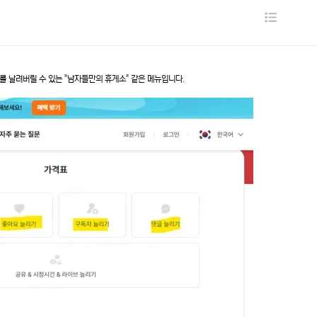
목
록
리를 날려버릴 수 있는 "남자들만의 휴게소" 같은 메뉴입니다.