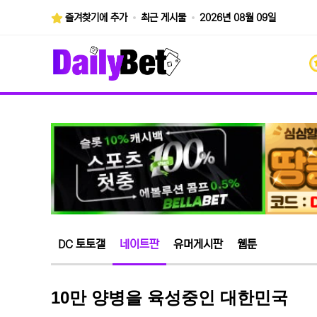
즐겨찾기에 추가
최근 게시물
2026년 08월 09일
DC 토토갤
네이트판
유머게시판
웹툰
10만 양병을 육성중인 대한민국