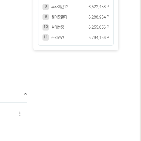
8
후라이맨12
6,522,458 P
9
뭣이중환디
6,288,934 P
10
설레는중
6,255,856 P
11
공익인간
5,794,156 P
댓
글
옵
션