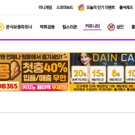
미니게임
스코어보드
오늘의 인기 이벤트
출석체크
커뮤니티
공식보증파트너
먹튀검증
팁스터존
성인
홍