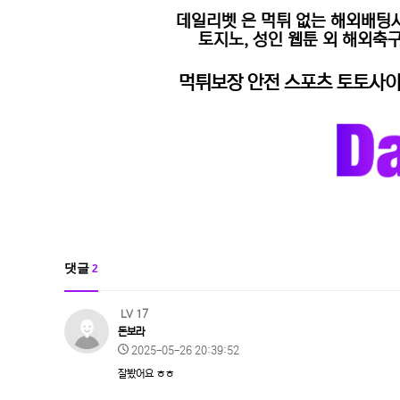
데일리벳
은 먹튀 없는 해외배팅
토지노, 성인 웹툰 외 해외축
먹튀보장 안전 스포츠 토토사이
댓글
2
LV 17
돈
댓
돈보라
보
글
라
작
2025-05-26 20:39:52
목
님
성
잘봤어요 ㅎㅎ
록
의
일