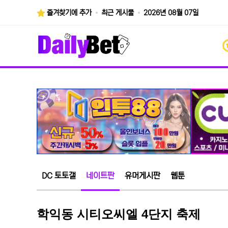
즐겨찾기에 추가
최근 게시물
2026년 08월 07일
DC 토토갤
네이트판
유머게시판
웹툰
학익동 시티오씨엘 4단지 축제