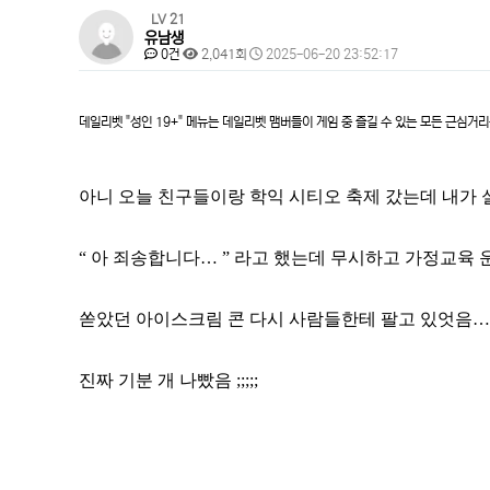
페
LV 21
유남생
이
댓
조
작
0건
2,041회
2025-06-20 23:52:17
글
회
성
지
본
일
정
문
데일리벳 "성인 19+" 메뉴는 데일리벳 맴버들이 게임 중 즐길 수 있는 모든 근심거
보
아니 오늘 친구들이랑 학익 시티오 축제 갔는데 내가 
“ 아 죄송합니다… ” 라고 했는데 무시하고 가정교육
쏟았던 아이스크림 콘 다시 사람들한테 팔고 있엇음…
진짜 기분 개 나빴음 ;;;;;