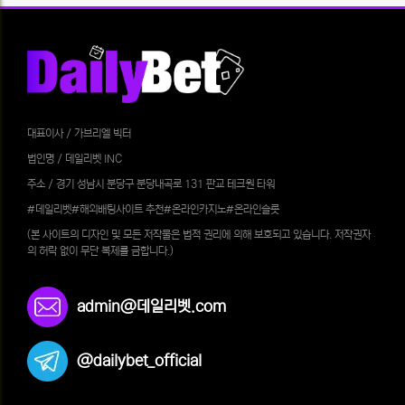
대표이사 / 가브리엘 빅터
법인명 / 데일리벳 INC
주소 / 경기 성남시 분당구 분당내곡로 131 판교 테크원 타워
#데일리벳#해외배팅사이트 추천#온라인카지노#온라인슬롯
(본 사이트의 디자인 및 모든 저작물은 법적 권리에 의해 보호되고 있습니다. 저작권자
의 허락 없이 무단 복제를 금합니다.)
admin@데일리벳.com
@dailybet_official