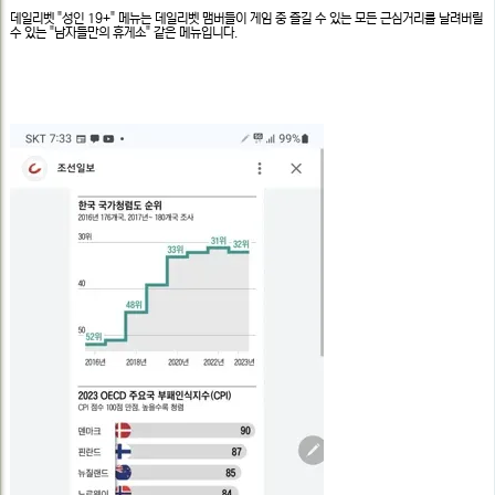
문
데일리벳 "성인 19+" 메뉴는 데일리벳 맴버들이 게임 중 즐길 수 있는 모든 근심거리를 날려버릴
보
수 있는 "남자들만의 휴게소" 같은 메뉴입니다.