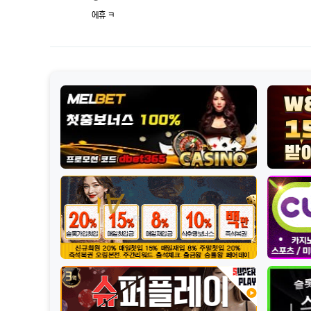
즈
성
에휴 ㅋ
앗
일
님
의
댓
글