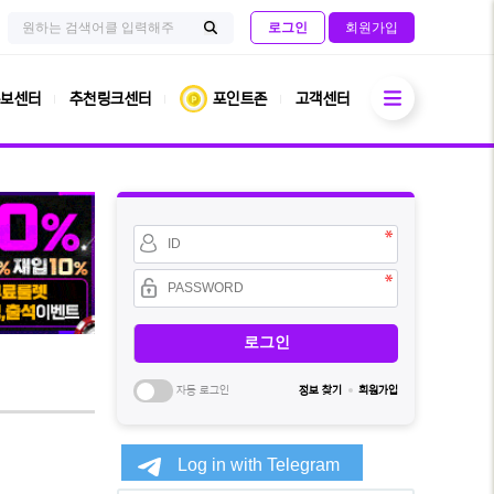
검
사
로그인
회원가입
색
이
검
어
트
필
내
색
수
전
열기
체
보센터
추천링크센터
포인트존
고객센터
검
색
회
원
아
이
비
디
밀
필
번
수
호
필
수
자동 로그인
정보 찾기
회원가입
소
셜