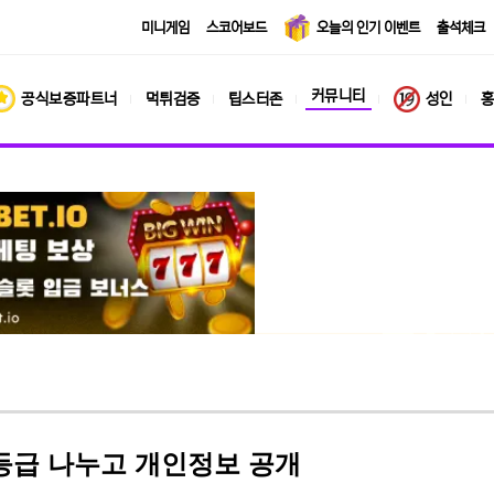
미니게임
스코어보드
오늘의 인기 이벤트
출석체크
커뮤니티
공식보증파트너
먹튀검증
팁스터존
성인
홍
등급 나누고 개인정보 공개