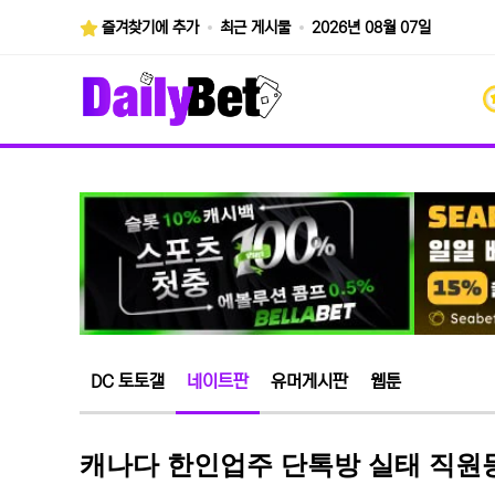
즐겨찾기에 추가
최근 게시물
2026년 08월 07일
DC 토토갤
네이트판
유머게시판
웹툰
캐나다 한인업주 단톡방 실태 직원