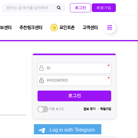
검
사
로그인
회원가입
색
이
검
어
트
필
내
색
수
전
열기
체
보센터
추천링크센터
포인트존
고객센터
검
색
회
원
아
이
비
디
밀
필
번
수
호
필
수
자동 로그인
정보 찾기
회원가입
소
셜