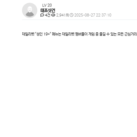
페
LV 20
태조샷건
이
댓
조
작
4건
2,941회
2025-08-27 22:37:10
글
회
성
지
본
일
정
문
데일리벳 "성인 19+" 메뉴는 데일리벳 맴버들이 게임 중 즐길 수 있는 모든 근심거
보