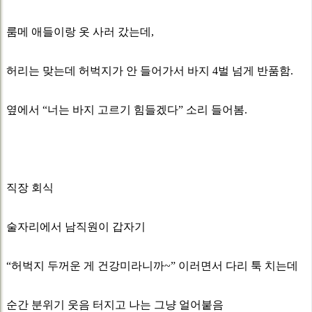
룸메 애들이랑 옷 사러 갔는데,
허리는 맞는데 허벅지가 안 들어가서 바지 4벌 넘게 반품함.
옆에서 “너는 바지 고르기 힘들겠다” 소리 들어봄.
직장 회식
술자리에서 남직원이 갑자기
“허벅지 두꺼운 게 건강미라니까~” 이러면서 다리 툭 치는데
순간 분위기 웃음 터지고 나는 그냥 얼어붙음