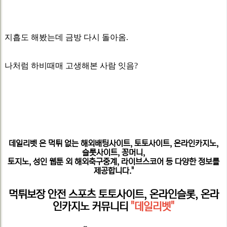
지흡도 해봤는데 금방 다시 돌아옴.
나처럼 하비때매 고생해본 사람 잇음?
데일리벳
은 먹튀 없는 해외배팅사이트, 토토사이트, 온라인카지노,
슬롯사이트, 꽁머니,
토지노, 성인 웹툰 외 해외축구중계, 라이브스코어 등 다양한 정보를
제공합니다."
먹튀보장 안전 스포츠 토토사이트, 온라인슬롯, 온라
인카지노 커뮤니티
"데일리벳"