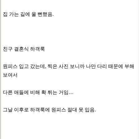
집 가는 길에 울 뻔했음.
친구 결혼식 하객룩
원피스 입고 갔는데, 찍은 사진 보니까 나만 다리 때문에 부해
보여서
다른 애들에 비해 확 튀는 거임…
그날 이후로 하객룩에 원피스 절대 못 입음.