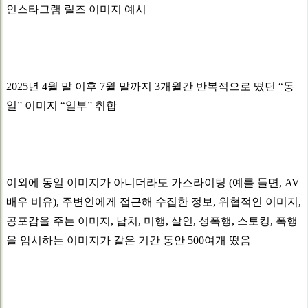
인스타그램 릴즈 이미지 예시
2025년 4월 말 이후 7월 말까지 3개월간 반복적으로 떴던 “동
일” 이미지 “일부” 취합
이외에 동일 이미지가 아니더라도 가스라이팅 (예를 들면, AV
배우 비유), 주변인에게 접근해 수집한 정보, 위협적인 이미지,
공포감을 주는 이미지, 납치, 미행, 살인, 성폭행, 스토킹, 폭행
을 암시하는 이미지가 같은 기간 동안 500여개 떴음