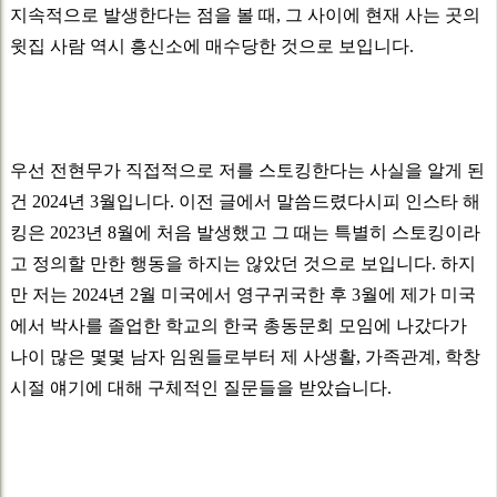
지속적으로 발생한다는 점을 볼 때, 그 사이에 현재 사는 곳의
윗집 사람 역시 흥신소에 매수당한 것으로 보입니다.
우선 전현무가 직접적으로 저를 스토킹한다는 사실을 알게 된
건 2024년 3월입니다. 이전 글에서 말씀드렸다시피 인스타 해
킹은 2023년 8월에 처음 발생했고 그 때는 특별히 스토킹이라
고 정의할 만한 행동을 하지는 않았던 것으로 보입니다. 하지
만 저는 2024년 2월 미국에서 영구귀국한 후 3월에 제가 미국
에서 박사를 졸업한 학교의 한국 총동문회 모임에 나갔다가
나이 많은 몇몇 남자 임원들로부터 제 사생활, 가족관계, 학창
시절 얘기에 대해 구체적인 질문들을 받았습니다.