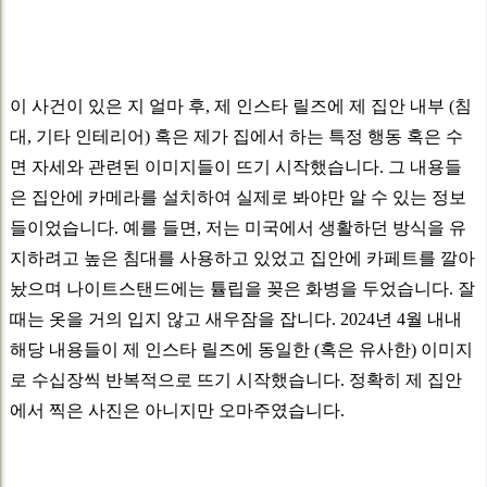
이 사건이 있은 지 얼마 후, 제 인스타 릴즈에 제 집안 내부 (침
대, 기타 인테리어) 혹은 제가 집에서 하는 특정 행동 혹은 수
면 자세와 관련된 이미지들이 뜨기 시작했습니다. 그 내용들
은 집안에 카메라를 설치하여 실제로 봐야만 알 수 있는 정보
들이었습니다. 예를 들면, 저는 미국에서 생활하던 방식을 유
지하려고 높은 침대를 사용하고 있었고 집안에 카페트를 깔아
놨으며 나이트스탠드에는 튤립을 꽂은 화병을 두었습니다. 잘
때는 옷을 거의 입지 않고 새우잠을 잡니다. 2024년 4월 내내
해당 내용들이 제 인스타 릴즈에 동일한 (혹은 유사한) 이미지
로 수십장씩 반복적으로 뜨기 시작했습니다. 정확히 제 집안
에서 찍은 사진은 아니지만 오마주였습니다.