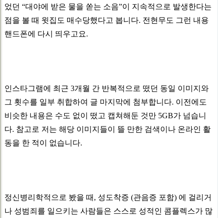
었던 “대야에 받은 물을 쏟는 소음”이 지속적으로 발생한다는
점을 볼 때 윗집도 매수당했다고 봅니다. 전현무도 그런 내용
핸드폰에 다시 띄우고요.
인스타그램에 최근 3개월 간 반복적으로 떴던 동일 이미지와
그 횟수를 일부 취합하여 글 마지막에 첨부합니다. 이전에도
비슷한 내용은 수도 없이 떴고 캡쳐해둔 것만 5GB가 넘습니
다. 참고로 저는 해당 이미지들이 뜰 만한 검색이나 온라인 활
동을 한 적이 없습니다.
정신병리학적으로 봤을 때, 성도착증 (관음증 포함) 에 걸리거
나 성범죄를 일으키는 사람들은 스스로 성적인 콤플렉스가 많