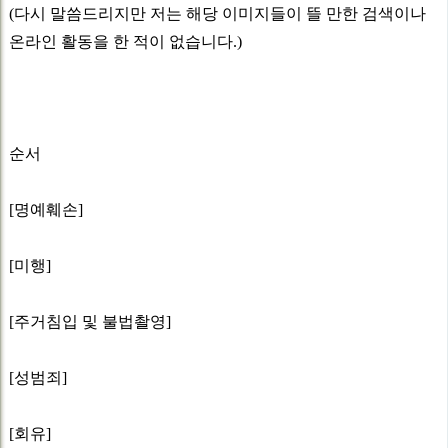
(다시 말씀드리지만 저는 해당 이미지들이 뜰 만한 검색이나
온라인 활동을 한 적이 없습니다.)
순서
[명예훼손]
[미행]
[주거침입 및 불법촬영]
[성범죄]
[회유]