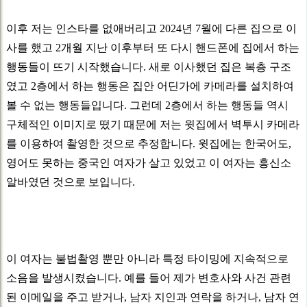
이후 저는 인스타를 없애버리고 2024년 7월에 다른 집으로 이
사를 했고 2개월 지난 이후부터 또 다시 핸드폰에 집에서 하는
행동들이 뜨기 시작했습니다. 새로 이사했던 집은 복층 구조
였고 2층에서 하는 행동은 집안 어딘가에 카메라를 설치하여
볼 수 없는 행동들입니다. 그런데 2층에서 하는 행동들 역시
구체적인 이미지로 떴기 때문에 저는 윗집에서 벽투시 카메라
를 이용하여 촬영한 것으로 추정합니다. 윗집에는 한국어도,
영어도 못하는 중국인 여자가 살고 있었고 이 여자는 흥신소
알바였던 것으로 보입니다.
이 여자는 불법촬영 뿐만 아니라 특정 타이밍에 지속적으로
소음을 발생시켰습니다. 예를 들어 제가 변호사와 사건 관련
된 이메일을 주고 받거나, 남자 지인과 연락을 하거나, 남자 연