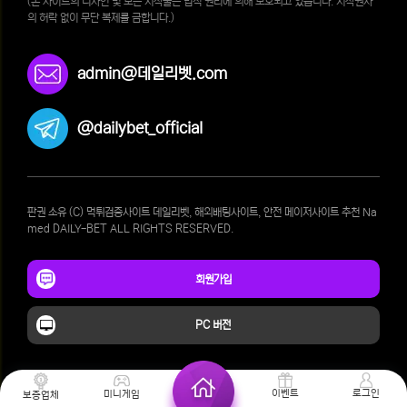
(본 사이트의 디자인 및 모든 저작물은 법적 권리에 의해 보호되고 있습니다. 저작권자
의 허락 없이 무단 복제를 금합니다.)
admin@데일리벳.com
@dailybet_official
판권 소유 (C) 먹튀검증사이트 데일리벳, 해외배팅사이트, 안전 메이저사이트 추천 Na
med DAILY-BET ALL RIGHTS RESERVED.
회원가입
PC 버전
로그인
이벤트
미니게임
보증업체