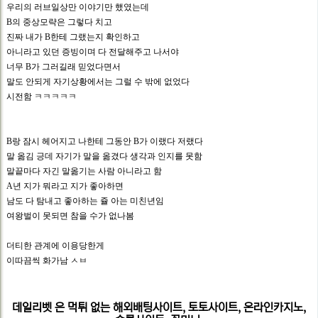
우리의 러브일상만 이야기만 했였는데
B의 중상모략은 그렇다 치고
진짜 내가 B한테 그랬는지 확인하고
아니라고 있던 증빙이며 다 전달해주고 나서야
너무 B가 그러길래 믿었다면서
말도 안되게 자기상황에서는 그럴 수 밖에 없었다
시전함 ㅋㅋㅋㅋㅋ
B랑 잠시 헤어지고 나한테 그동안 B가 이랬다 저랬다
말 옮김 긍데 자기가 말을 옮겼다 생각과 인지를 못함
말끝마다 자긴 말옮기는 사람 아니라고 함
A년 지가 뭐라고 지가 좋아하면
남도 다 탐내고 좋아하는 쥴 아는 미친년임
여왕벌이 못되면 참을 수가 없나봄
더티한 관계에 이용당한게
이따끔씩 화가남 ㅅㅂ
데일리벳
은 먹튀 없는 해외배팅사이트, 토토사이트, 온라인카지노,