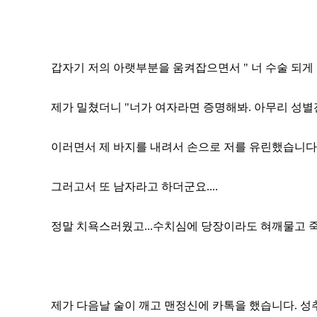
갑자기 저의 아랫부분을 움켜잡으면서 " 너 수술 되게
제가 밀쳤더니 "너가 여자라면 증명해봐. 아무리 성별
이러면서 제 바지를 내려서 손으로 저를 유린했습니다..
그러고서 또 남자라고 하더군요....
정말 치욕스러웠고...수치심에 당장이라도 혀깨물고 죽
제가 다음날 술이 깨고 맨정신에 카톡을 했습니다. 