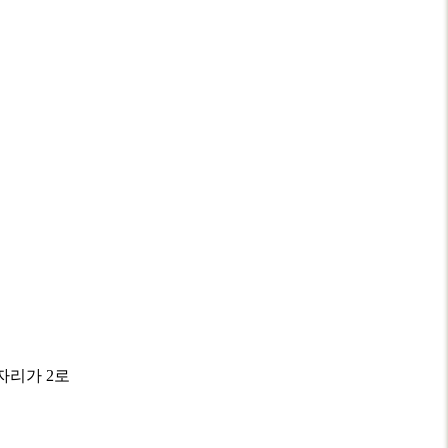
자리가 2로