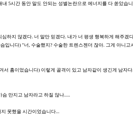
내 5시간 동안 말도 안되는 성별논란으로 에너지를 다 쏟았습니다.
심하지 않겠다. 너 말만 믿겠다. 내가 너 평생 행복하게 해주겠
가슴입니다) "너, 수술했지? 수술한 트렌스젠더 잖아. 그게 아니
생겨서 흠이었습니다) 이렇게 골격이 있고 남자같이 생긴게 남자다
 만지고 남자라고 하질 않나.....
지 못했을 시간이었습니다...