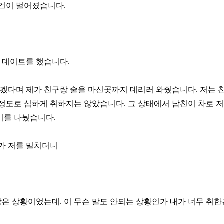
건이 벌어졌습니다.
닌 데이트를 했습니다.
겠다며 제가 친구랑 술을 마신곳까지 데리러 와줬습니다. 저는 
 정도로 심하게 취하지는 않았습니다. 그 상태에서 남친이 차로 
기를 나눴습니다.
가 저를 밀치더니
은 상황이었는데. 이 무슨 말도 안되는 상황인가 내가 너무 취한