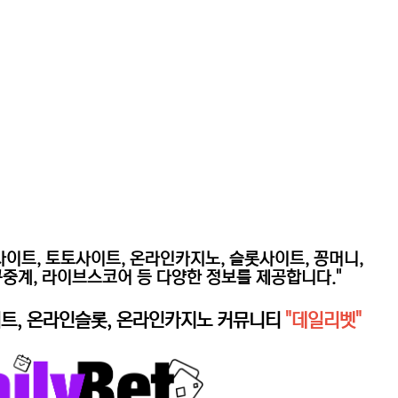
사이트, 토토사이트, 온라인카지노, 슬롯사이트,
꽁머니,
구중계, 라이브스코어 등 다양한 정보를 제공합니다."
트, 온라인슬롯, 온라인카지노 커뮤니티
"데일리벳"