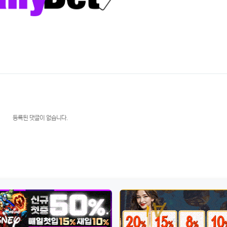
등록된 댓글이 없습니다.