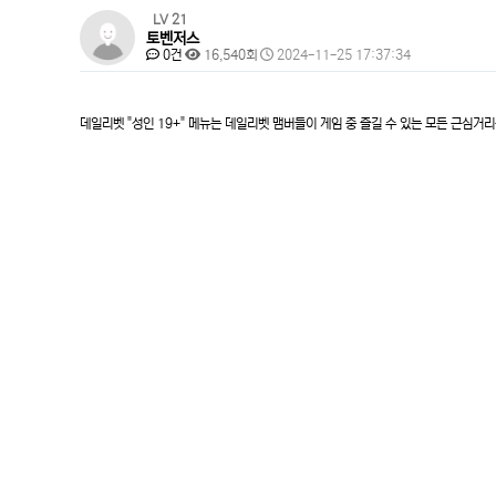
페
LV 21
토벤저스
이
댓
조
작
0건
16,540회
2024-11-25 17:37:34
글
회
성
지
본
일
정
문
데일리벳 "성인 19+" 메뉴는 데일리벳 맴버들이 게임 중 즐길 수 있는 모든 근심거
보