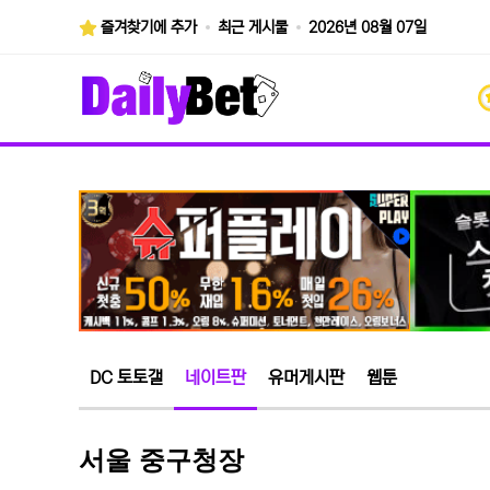
즐겨찾기에 추가
최근 게시물
2026년 08월 07일
DC 토토갤
네이트판
유머게시판
웹툰
서울 중구청장