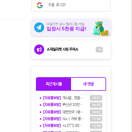
계
구글
로그인
정
으
로
로
데일리벳 공식 텔레그램 채널
입장시 5천원 지급!
그
인
⚠️데일리벳 사칭 주의⚠️
+0
최근게시물
새 댓글
【자유홍보방】
️️게시글 , 댓글만 달아도 현금화가
16:07
【자유홍보방】
☘️️신규 20만원 당첨쿠폰 수령하세
16:05
【자유홍보방】
️대한민국️ 1등 토토 카지노 솔루션
16:02
【자유홍보방】
️️No.1 커뮤 홍보대행 프️로그램
15:58
【자유홍보방】
⭐️LET'S BET 렛츠벳 - 테더
15:58