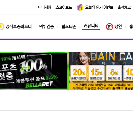
미니게임
스코어보드
오늘의 인기 이벤트
출석체크
커뮤니티
공식보증파트너
먹튀검증
팁스터존
성인
홍