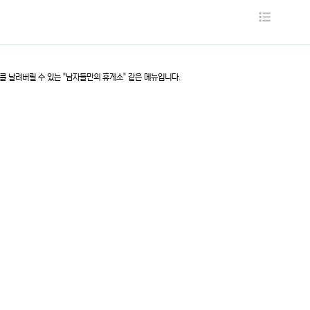
목
록
리를 날려버릴 수 있는 "남자들만의 휴게소" 같은 메뉴입니다.