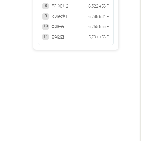
8
후라이맨12
6,522,458 P
9
뭣이중환디
6,288,934 P
10
설레는중
6,255,856 P
11
공익인간
5,794,156 P