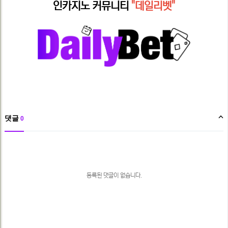
인카지노 커뮤니티
"데일리벳"
댓글
0
댓
글
목
록
등록된 댓글이 없습니다.