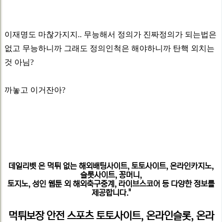
이재명도 마찮가지지.. 무능해서 정의가 진짜정의가 되는법은
없고 무능하니까 그래도 정의인척은 해야하니까 탄핵 외치는
것 아님?
까놓고 이거잔아?
데일리벳
은 먹튀 없는 해외배팅사이트, 토토사이트, 온라인카지노,
슬롯사이트, 꽁머니,
토지노, 성인 웹툰 외 해외축구중계, 라이브스코어 등 다양한 정보를
제공합니다."
먹튀보장 안전 스포츠 토토사이트, 온라인슬롯, 온라