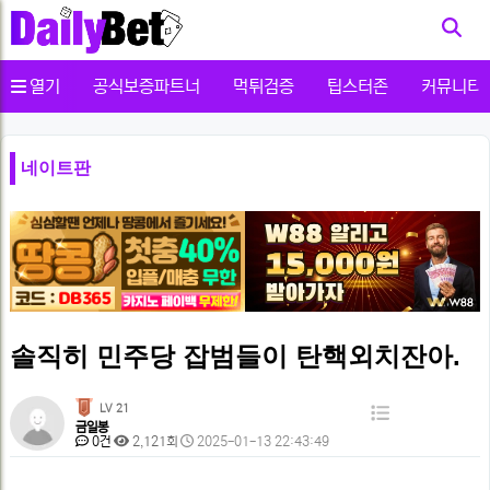
사용자메뉴
열기
공식보증파트너
먹튀검증
팁스터존
커뮤니티
네이트판
솔직히 민주당 잡범들이 탄핵외치잔아.
페
LV 21
목
금일봉
이
댓
조
작
0건
2,121회
2025-01-13 22:43:49
록
글
회
성
지
본
일
정