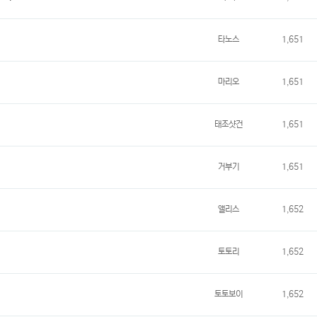
타노스
1,651
마리오
1,651
태조샷건
1,651
거부기
1,651
앨리스
1,652
토토리
1,652
토토보이
1,652