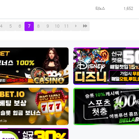
타노스
1,652
현
페
다
마
4
5
6
7
8
9
10
11
재
이
음
지
지
막