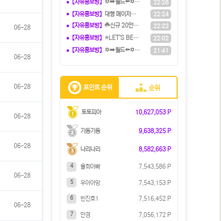
【자유홍보방】
✡️➡️월드⬅️✡️ 5+3ㅣ10+5ㅣ
22:26
【자유홍보방】
️️대형 메이저계열사에서 TM직원 모
22:24
【자유홍보방】
☘️️신규 20만원 당첨쿠폰 수령하세
22:22
06-28
【자유홍보방】
⭐️LET'S BET 렛츠벳 - 테더
22:02
【자유홍보방】
✡️➡️월드⬅️✡️ 5+3ㅣ10+5ㅣ
21:41
06-28
06-28
포인트 순위
순위
토토피아
10,627,053 P
06-28
기동기동
9,638,325 P
06-28
나리나리
8,582,663 P
4
율희아빠
7,543,586 P
06-28
5
우아아앙
7,543,153 P
6
빈진호1
7,516,452 P
06-28
7
만경
7,056,172 P