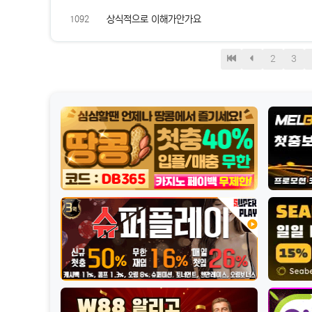
상식적으로 이해가안가요
1092
처
이
2
3
음
전