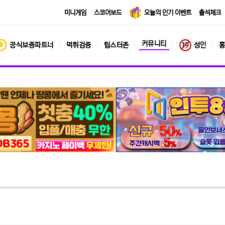
미니게임
스코어보드
오늘의 인기 이벤트
출석체크
커뮤니티
공식보증파트너
먹튀검증
팁스터존
성인
홍