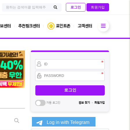
검
사
로그인
회원가입
색
이
검
어
트
필
내
색
수
전
열기
체
보센터
추천링크센터
포인트존
고객센터
검
색
회
원
아
이
비
디
밀
필
번
수
호
필
수
자동 로그인
정보 찾기
회원가입
소
게
셜