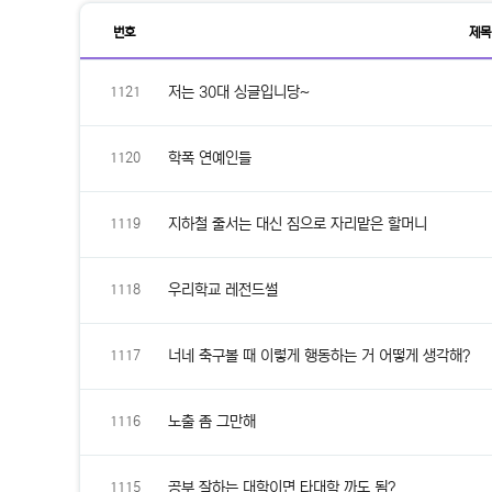
번호
제목
자
유
저는 30대 싱글입니당~
1121
게
시
판
목
록
학폭 연예인들
1120
지하철 줄서는 대신 짐으로 자리맡은 할머니
1119
우리학교 레전드썰
1118
너네 축구볼 때 이렇게 행동하는 거 어떻게 생각해?
1117
노출 좀 그만해
1116
공부 잘하는 대학이면 타대학 까도 됨?
1115