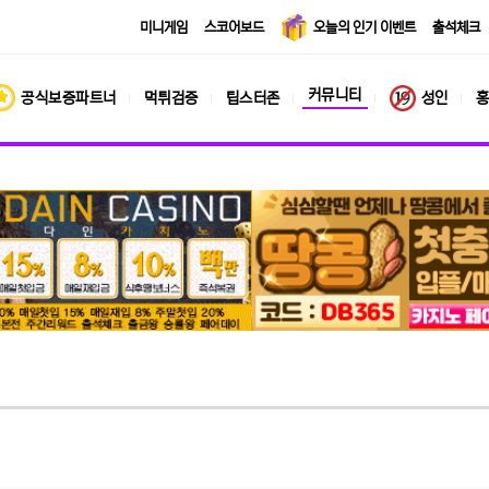
미니게임
스코어보드
오늘의 인기 이벤트
출석체크
커뮤니티
공식보증파트너
먹튀검증
팁스터존
성인
홍