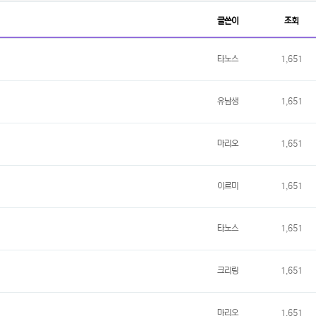
글쓴이
조회
타노스
1,651
유남생
1,651
마리오
1,651
이르미
1,651
타노스
1,651
크리링
1,651
마리오
1,651