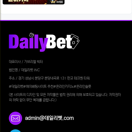
대표이사 / 가브리엘 빅터
법인명 / 데일리벳 INC
주소 / 경기 성남시 분당구 분당내곡로 131 판교 테크원 타워
#데일리벳#해외배팅사이트 추천#온라인카지노#온라인슬롯
(본 사이트의 디자인 및 모든 저작물은 법적 권리에 의해 보호되고 있습니다. 저작권자
의 허락 없이 무단 복제를 금합니다.)
admin@데일리벳.com