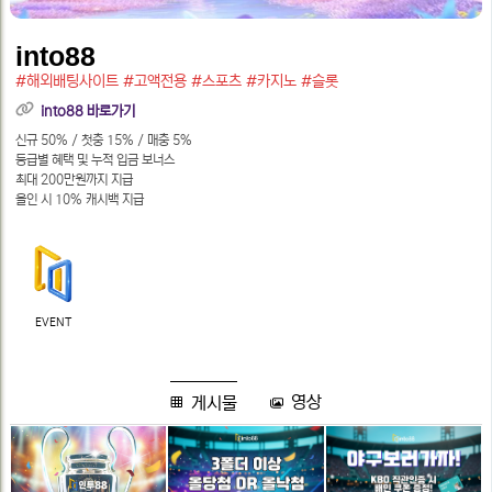
into88
#해외배팅사이트 #고액전용 #스포츠 #카지노 #슬롯
into88 바로가기
신규 50% / 첫충 15% / 매충 5%
등급별 혜택 및 누적 입금 보너스
최대 200만원까지 지급
올인 시 10% 캐시백 지급
EVENT
영상
게시물