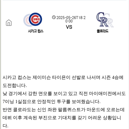
지
본
일
정
문
보
2025-05-26T18:2
0:00
VS
시카고 컵스
콜로라도
시카고 컵스는 제이미슨 타이욘이 선발로 나서며 시즌 4승에
도전합니다.
낮 경기에서 강한 면모를 보이고 있고 직전 마이애미전에서도
7이닝 1실점으로 안정적인 투구를 보여줬습니다.
반면 콜로라도는 신인 좌완 팔름퀴스트가 마운드에 오르는데
데뷔 이후 계속된 부진으로 기대치를 갖기 어려운 상황입니
다.