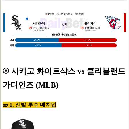
지
본
일
정
문
보
⚾️ 시카고 화이트삭스 vs 클리블랜드
가디언즈 (MLB)
🧱 1. 선발 투수 매치업