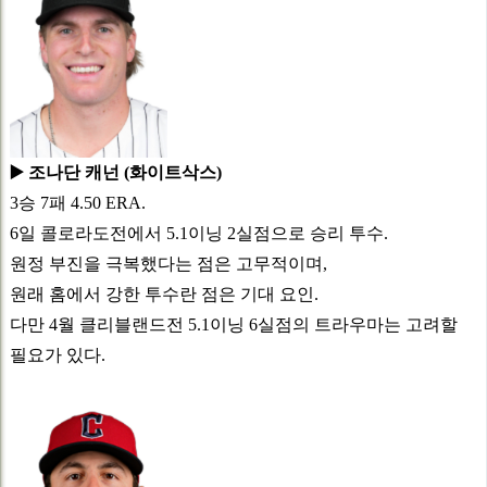
▶️ 조나단 캐넌 (화이트삭스)
3승 7패 4.50 ERA.
6일 콜로라도전에서 5.1이닝 2실점으로 승리 투수.
원정 부진을 극복했다는 점은 고무적이며,
원래 홈에서 강한 투수란 점은 기대 요인.
다만 4월 클리블랜드전 5.1이닝 6실점의 트라우마는 고려할
필요가 있다.