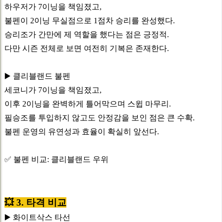
하우저가 7이닝을 책임졌고,
불펜이 2이닝 무실점으로 1점차 승리를 완성했다.
승리조가 간만에 제 역할을 했다는 점은 긍정적.
다만 시즌 전체로 보면 여전히 기복은 존재한다.
▶️ 클리블랜드 불펜
세코니가 7이닝을 책임졌고,
이후 2이닝을 완벽하게 틀어막으며 스윕 마무리.
필승조를 투입하지 않고도 안정감을 보인 점은 큰 수확.
불펜 운영의 유연성과 효율이 확실히 앞선다.
✅ 불펜 비교: 클리블랜드 우위
💥 3. 타격 비교
▶️ 화이트삭스 타선