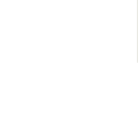
@데일리벳.com
회원가입