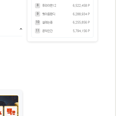
8
후라이맨12
6,522,458 P
9
뭣이중환디
6,288,934 P
10
설레는중
6,255,856 P
11
공익인간
5,794,156 P