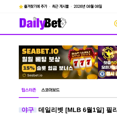
즐겨찾기에 추가
최근 게시물
2026년 08월 08일
팁스터존
스코어보드
야구
데일리벳 [MLB 6월1일] 필