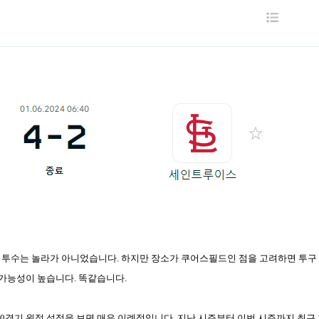
목
록
 투수는 놀라가 아니었습니다. 하지만 장소가 쿠어스필드인 점을 고려하면 투구
 가능성이 높습니다. 똑같습니다.
경기 원정 성적을 보면 매우 이례적입니다. 지난 시즌부터 이번 시즌까지 최근 